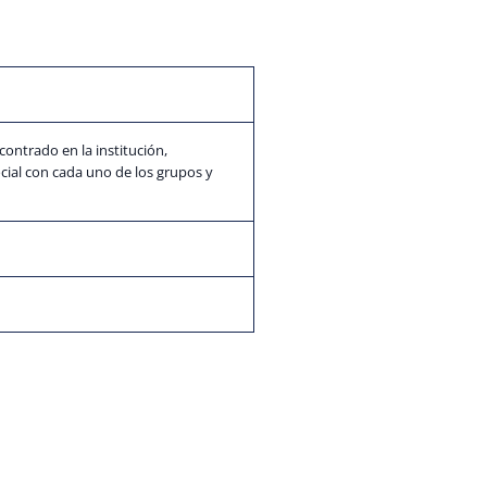
ontrado en la institución,
ial con cada uno de los grupos y