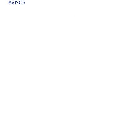
AVISOS