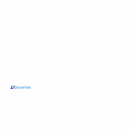
Docentes