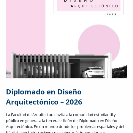
Diplomado en Diseño
Arquitectónico – 2026
La Facultad de Arquitectura invita a la comunidad estudiantil y
público en general a la tercera edición del Diplomado en Diseño
Arquitectónico. En un mundo donde los problemas espaciales y del
hábitat construido exigen soluciones más innovadoras y