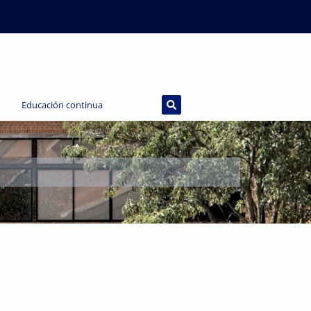
Educación continua