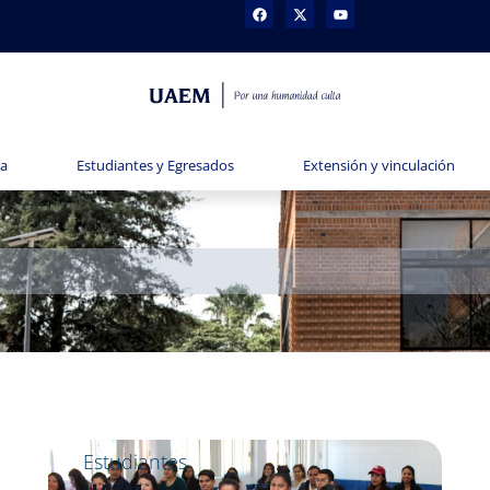
va
Estudiantes y Egresados
Extensión y vinculación
Estudiantes