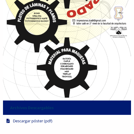
Archivos Descargables
Descargar póster (pdf)