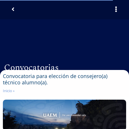
Convocatorias
Convocatoria para elección de consejero(a)
técnico alumno(a).
Inicio
»