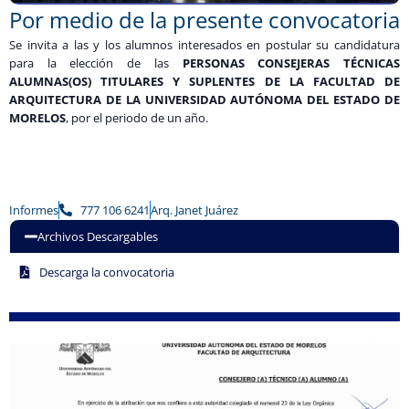
Por medio de la presente convocatoria
Se invita a las y los alumnos interesados en postular su candidatura
para la elección de las
PERSONAS CONSEJERAS TÉCNICAS
ALUMNAS(OS) TITULARES Y SUPLENTES DE LA FACULTAD DE
ARQUITECTURA DE LA UNIVERSIDAD AUTÓNOMA DEL ESTADO DE
MORELOS
, por el periodo de un año.
Informes
777 106 6241
Arq. Janet Juárez
Archivos Descargables
Descarga la convocatoria