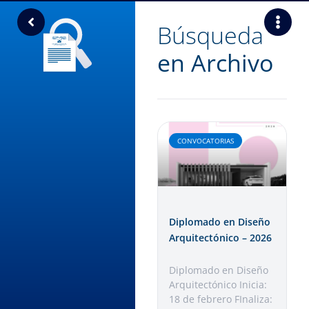
Búsqueda
en Archivo
CONVOCATORIAS
Diplomado en Diseño
Arquitectónico – 2026
Diplomado en Diseño
Arquitectónico Inicia:
18 de febrero FInaliza: