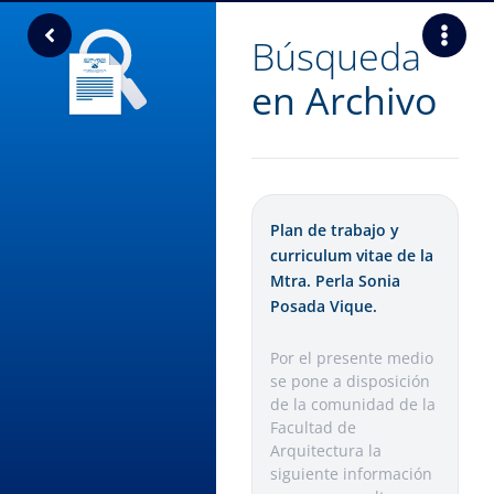
Búsqueda
en Archivo
Plan de trabajo y
curriculum vitae de la
Mtra. Perla Sonia
Posada Vique.
Por el presente medio
se pone a disposición
de la comunidad de la
Facultad de
Arquitectura la
siguiente información